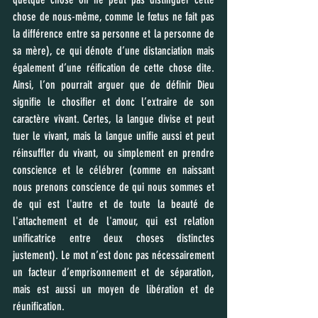
chose de nous-même, comme le fœtus ne fait pas 
la différence entre sa personne et la personne de 
sa mère), ce qui dénote d’une distanciation mais 
également d’une réification de cette chose dite. 
Ainsi, l’on pourrait arguer que de définir Dieu 
signifie le chosifier et donc l’extraire de son 
caractère vivant. Certes, la langue divise et peut 
tuer le vivant, mais la langue unifie aussi et peut 
réinsuffler du vivant, ou simplement en prendre 
conscience et le célébrer (comme en naissant 
nous prenons conscience de qui nous sommes et 
de qui est l'autre et de toute la beauté de 
l'attachement et de l'amour, qui est relation 
unificatrice entre deux choses distinctes 
justement). Le mot n’est donc pas nécessairement 
un facteur d’emprisonnement et de séparation, 
mais est aussi un moyen de libération et de 
réunification.