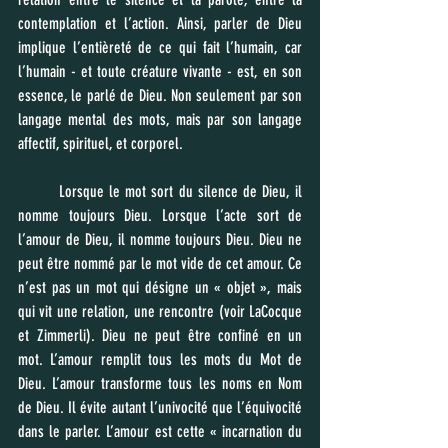
contemplation et l’action. Ainsi, parler de Dieu 
implique l’entièreté de ce qui fait l’humain, car 
l’humain - et toute créature vivante - est, en son 
essence, le parlé de Dieu. Non seulement par son 
langage mental des mots, mais par son langage 
affectif, spirituel, et corporel. 
	Lorsque le mot sort du silence de Dieu, il 
nomme toujours Dieu. Lorsque l’acte sort de 
l’amour de Dieu, il nomme toujours Dieu. Dieu ne 
peut être nommé par le mot vide de cet amour. Ce 
n’est pas un mot qui désigne un « objet », mais 
qui vit une relation, une rencontre (voir LaCocque 
et Zimmerli). Dieu ne peut être confiné en un 
mot. L’amour remplit tous les mots du Mot de 
Dieu. L’amour transforme tous les noms en Nom 
de Dieu. Il évite autant l’univocité que l’équivocité 
dans le parler. L’amour est cette « incarnation du 