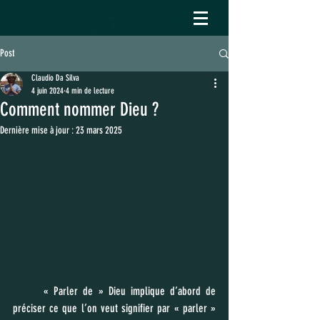
Post
Claudio Da Silva
4 juin 2024
4 min de lecture
Comment nommer Dieu ?
Dernière mise à jour :
23 mars 2025
	« Parler de » Dieu implique d’abord de 
préciser ce que l’on veut signifier par « parler » 