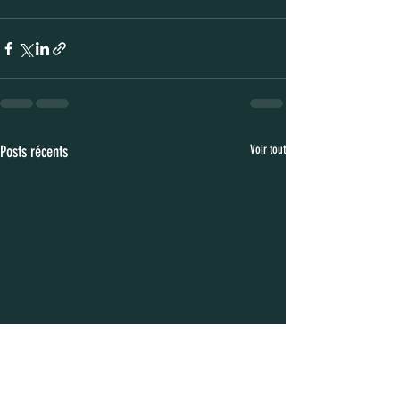
Posts récents
Voir tout