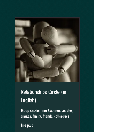
Relationships Circle (in
English)
Group session men&women, couples,
singles, family, friends, colleagues
Lire plus