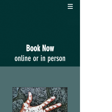
Book Now
online or in person