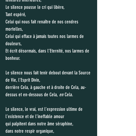
Le silence pousse le cri qui libère,
Tant espéré,
Celui qui nous fait renaître de nos cendres 
mortelles,
Celui qui efface à jamais toutes nos larmes de 
douleurs,
Et écrit désormais, dans l’Eternité, nos larmes de 
bonheur.
Le silence nous fait tenir debout devant la Source 
de Vie, l’Esprit Divin, 
derrière Cela, à gauche et à droite de Cela, au-
dessus et en-dessous de Cela, 
en
 Cela.
Le silence, le vrai, est l’expression ultime de 
l’existence et de l’ineffable amour
qui palpitent dans notre âme séraphine, 
dans notre respir organique, 