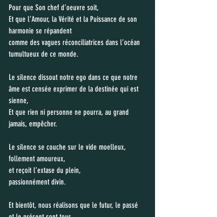
Pour que Son chef d’oeuvre soit, 
Et que l’Amour, la Vérité et la Puissance de son 
harmonie se répandent 
comme des vagues réconciliatrices dans l’océan 
tumultueux de ce monde.
Le silence dissout notre ego dans ce que notre 
âme est censée exprimer de la destinée qui est 
sienne,
Et que rien ni personne ne pourra, au grand 
jamais, empêcher.
Le silence se couche sur le vide moelleux, 
follement amoureux, 
et reçoit l’extase du plein,
passionnément divin.
Et bientôt, nous réalisons que le futur, le passé 
et le présent sont tous, 