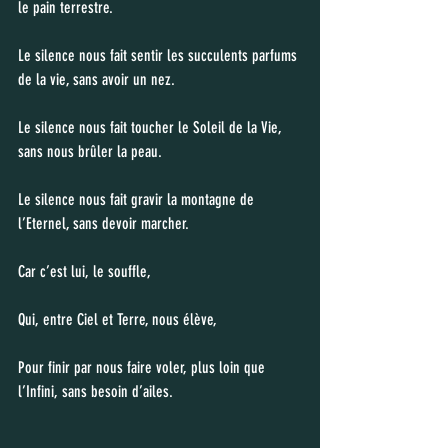
le pain terrestre.
Le silence nous fait sentir les succulents parfums 
de la vie, sans avoir un nez.
Le silence nous fait toucher le Soleil de la Vie, 
sans nous brûler la peau.
Le silence nous fait gravir la montagne de 
l’Eternel, sans devoir marcher.
Car c’est lui, le souffle,
Qui, entre Ciel et Terre, nous élève,
Pour finir par nous faire voler, plus loin que 
l’Infini, sans besoin d’ailes.