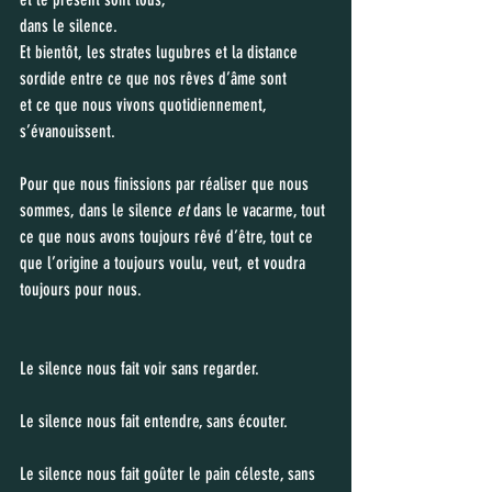
dans le silence.
Et bientôt, les strates lugubres et la distance 
sordide entre ce que nos rêves d’âme sont 
et ce que nous vivons quotidiennement, 
s’évanouissent.
Pour que nous finissions par réaliser que nous 
sommes, dans le silence 
et
 dans le vacarme, tout 
ce que nous avons toujours rêvé d’être, tout ce 
que l’origine a toujours voulu, veut, et voudra 
toujours pour nous.
Le silence nous fait voir sans regarder.
Le silence nous fait entendre, sans écouter.
Le silence nous fait goûter le pain céleste, sans 