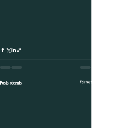
Posts récents
Voir tout