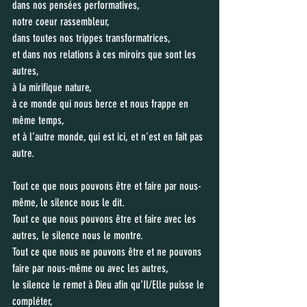
dans nos pensées performatives, 
notre coeur rassembleur, 
dans toutes nos trippes transformatrices, 
et dans nos relations à ces miroirs que sont les 
autres, 
à la mirifique nature, 
à ce monde qui nous berce et nous frappe en 
même temps, 
et à l’autre monde, qui est ici, et n’est en fait pas 
autre.
Tout ce que nous pouvons être et faire par nous-
même, le silence nous le dit. 
Tout ce que nous pouvons être et faire avec les 
autres, le silence nous le montre.
Tout ce que nous ne pouvons être et ne pouvons 
faire par nous-même ou avec les autres,
le silence le remet à Dieu afin qu’Il/Elle puisse le 
compléter,