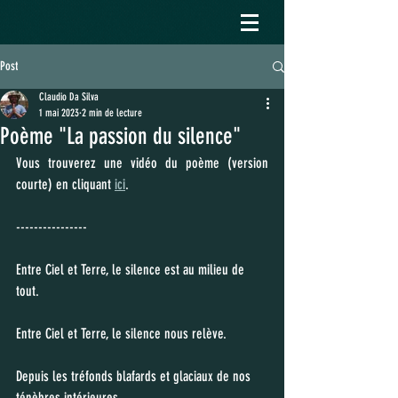
Post
Claudio Da Silva
1 mai 2023
2 min de lecture
Poème "La passion du silence"
Vous trouverez une vidéo du poème (version 
courte) en cliquant 
ici
.
----------------
Entre Ciel et Terre, le silence est au milieu de 
tout.
Entre Ciel et Terre, le silence nous relève.
Depuis les tréfonds blafards et glaciaux de nos 
ténèbres intérieures, 